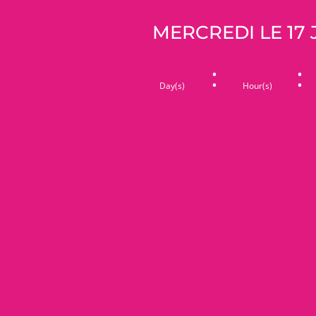
MERCREDI LE 17 
:
:
Day(s)
Hour(s)